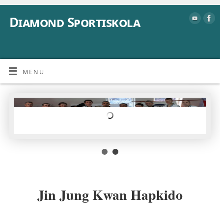
Diamond Sportiskola
MENÜ